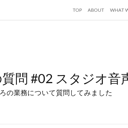
TOP
ABOUT
WHAT 
質問 #02 スタジオ音
ろの業務について質問してみました