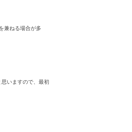
作を兼ねる場合が多
と思いますので、最初