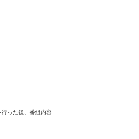
を行った後、番組内容