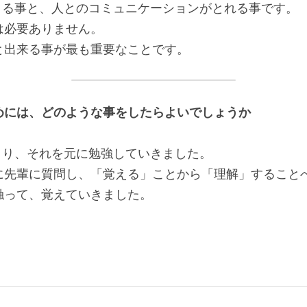
きる事と、人とのコミュニケーションがとれる事です。
は必要ありません。
と出来る事が最も重要なことです。
ためには、どのような事をしたらよいでしょうか
とり、それを元に勉強していきました。
に先輩に質問し、「覚える」ことから「理解」すること
触って、覚えていきました。